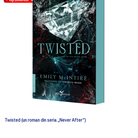
Twisted (un roman din seria „Never After”)