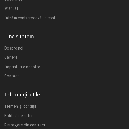
Wishlist
Intră în cont/creează un cont
Cine suntem
Despre noi
Cariere
Imprinturile noastre
Contact
Informații utile
Termeni și condiții
Politică de retur
Retragere din contract