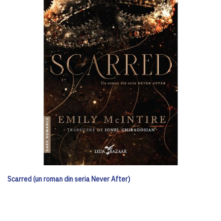
Scarred (un roman din seria Never After)