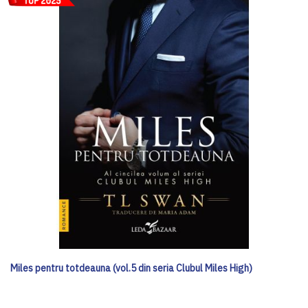
Miles pentru totdeauna (vol.5 din seria Clubul Miles High)