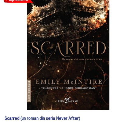
Scarred (un roman din seria Never After)