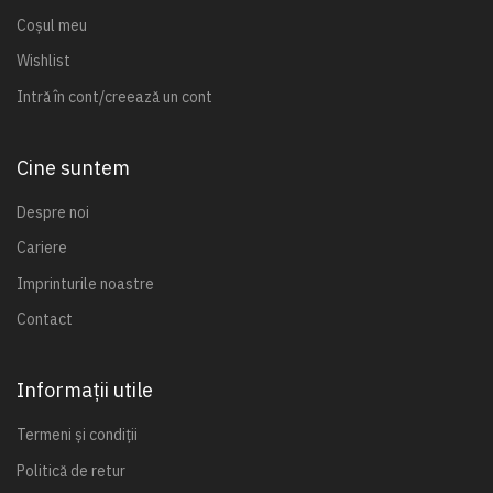
Coșul meu
Wishlist
Intră în cont/creează un cont
Cine suntem
Despre noi
Cariere
Imprinturile noastre
Contact
Informații utile
Termeni și condiții
Politică de retur