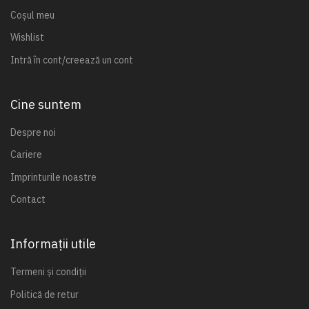
Coșul meu
Wishlist
Intră în cont/creează un cont
Cine suntem
Despre noi
Cariere
Imprinturile noastre
Contact
Informații utile
Termeni și condiții
Politică de retur