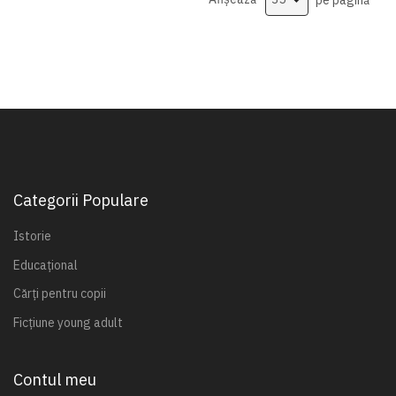
Categorii Populare
Istorie
Educațional
Cărți pentru copii
Ficțiune young adult
Contul meu