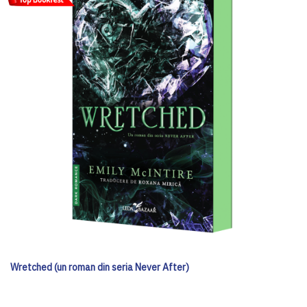
Wretched (un roman din seria Never After)