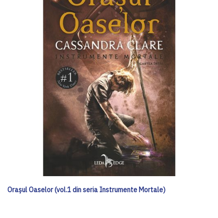
Orașul Oaselor (vol.1 din seria Instrumente Mortale)