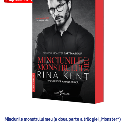
Minciunile monstrului meu (a doua parte a trilogiei „Monster”)