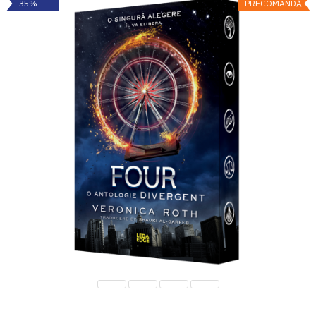
-35%
PRECOMANDĂ