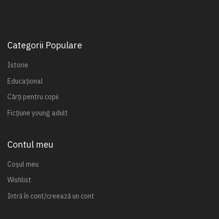
Categorii Populare
Istorie
Educațional
Cărți pentru copii
Ficțiune young adult
Contul meu
Coșul meu
Wishlist
Intră în cont/creează un cont