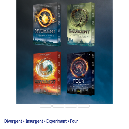
Divergent • Insurgent • Experiment • Four