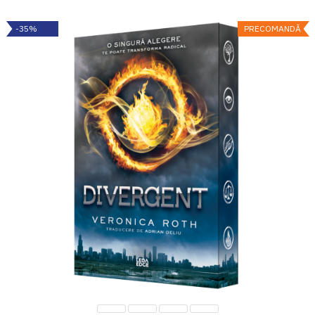
-35%
PRECOMANDĂ