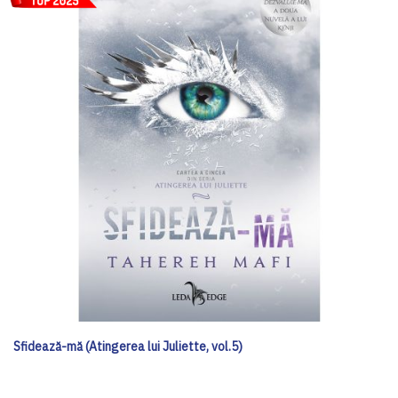
Sfidează-mă (Atingerea lui Juliette, vol.5)