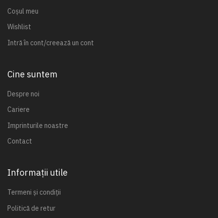
Coșul meu
Wishlist
Intră în cont/creează un cont
Cine suntem
Despre noi
Cariere
Imprinturile noastre
Contact
Informații utile
Termeni și condiții
Politică de retur