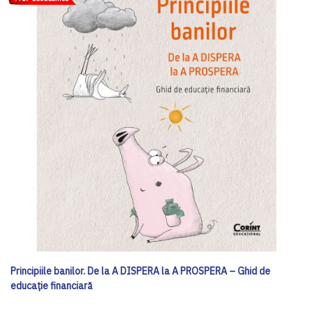
Principiile banilor. De la A DISPERA la A PROSPERA – Ghid de
educație financiară