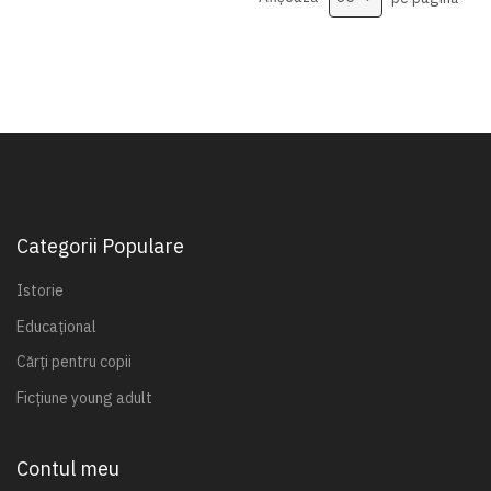
Categorii Populare
Istorie
Educațional
Cărți pentru copii
Ficțiune young adult
Contul meu