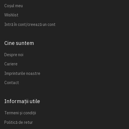
Coșul meu
Wishlist
Intră în cont/creează un cont
Cine suntem
Despre noi
Cariere
Imprinturile noastre
Contact
Informații utile
Termeni și condiții
Politică de retur