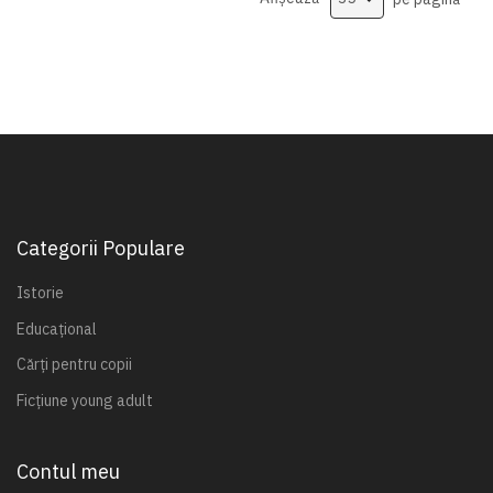
Categorii Populare
Istorie
Educațional
Cărți pentru copii
Ficțiune young adult
Contul meu