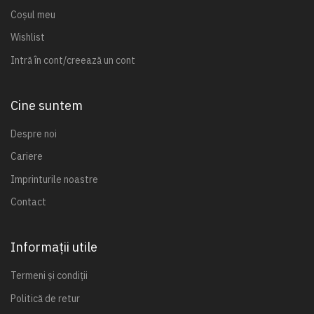
Coșul meu
Wishlist
Intră în cont/creează un cont
Cine suntem
Despre noi
Cariere
Imprinturile noastre
Contact
Informații utile
Termeni și condiții
Politică de retur