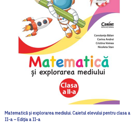
Matematică și explorarea mediului. Caietul elevului pentru clasa a
II-a – Ediția a II-a