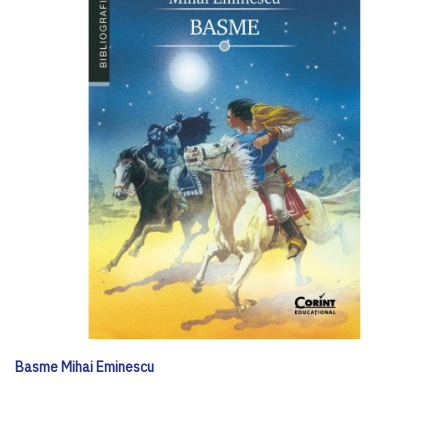
Basme Mihai Eminescu