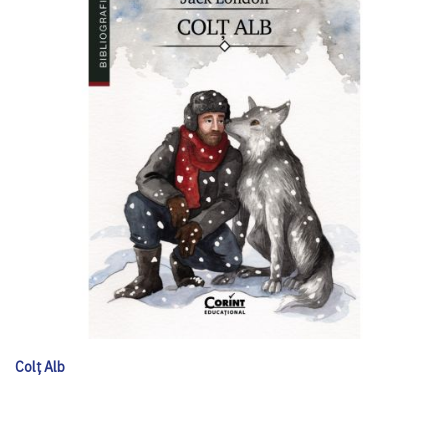
Colț Alb