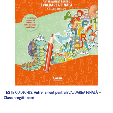
TESTE CU DICHIS. Antrenament pentru EVALUAREA FINALĂ –
Clasa pregătitoare