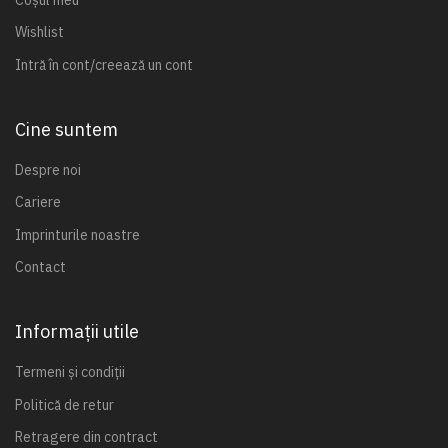
Wishlist
Intră în cont/creează un cont
Cine suntem
Despre noi
Cariere
Imprinturile noastre
Contact
Informații utile
Termeni și condiții
Politică de retur
Retragere din contract