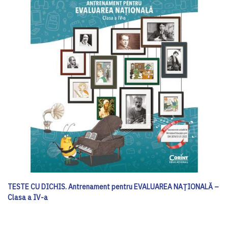
TESTE CU DICHIS. Antrenament pentru EVALUAREA NAȚIONALĂ –
Clasa a IV-a