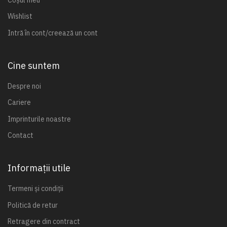
Wishlist
Intră în cont/creează un cont
Cine suntem
Despre noi
Cariere
Imprinturile noastre
Contact
Informații utile
Termeni și condiții
Politică de retur
Retragere din contract