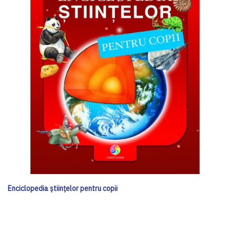
Enciclopedia științelor pentru copii