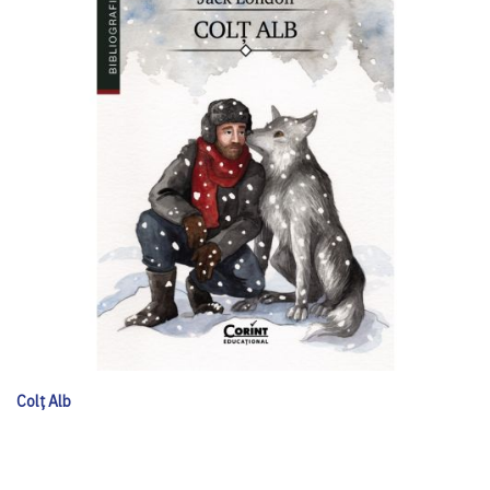
Colț Alb