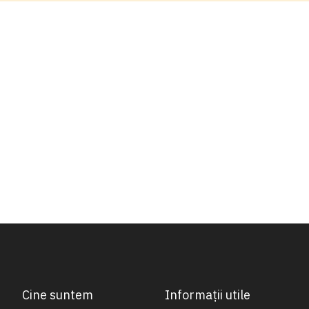
Cine suntem
Informații utile