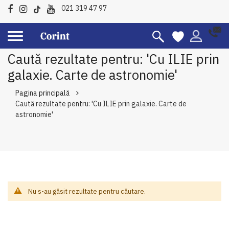
021 319 47 97
Caută rezultate pentru: 'Cu ILIE prin
galaxie. Carte de astronomie'
Pagina principală
Caută rezultate pentru: 'Cu ILIE prin galaxie. Carte de
astronomie'
Nu s-au găsit rezultate pentru căutare.