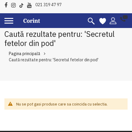
021 319 47 97
Caută rezultate pentru: 'Secretul
fetelor din pod'
Pagina principală
Caută rezultate pentru: 'Secretul fetelor din pod'
Nu se pot gasi produse care sa coincida cu selectia.