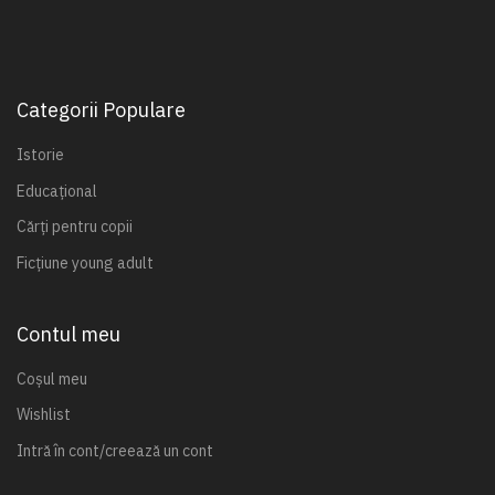
Categorii Populare
Istorie
Educațional
Cărți pentru copii
Ficțiune young adult
Contul meu
Coșul meu
Wishlist
Intră în cont/creează un cont