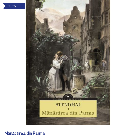
-20%
Mănăstirea din Parma