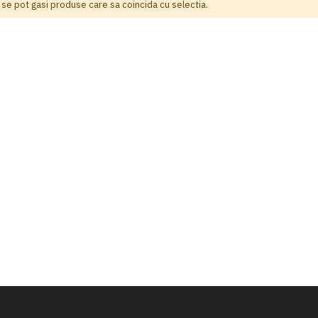
 se pot gasi produse care sa coincida cu selectia.