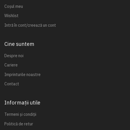
Coșul meu
Wishlist
Intră în cont/creează un cont
Cine suntem
Despre noi
Cariere
Imprinturile noastre
Contact
Informații utile
Termeni și condiții
Politică de retur