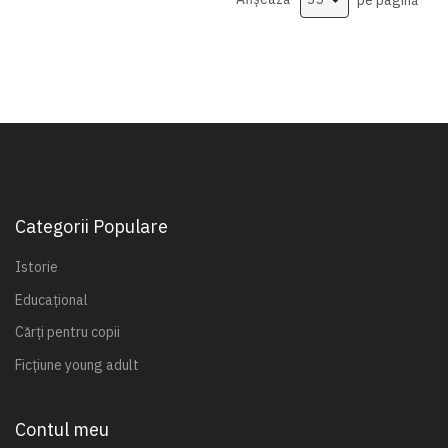
Categorii Populare
Istorie
Educațional
Cărți pentru copii
Ficțiune young adult
Contul meu