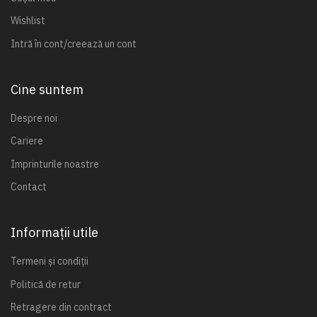
Wishlist
Intră în cont/creează un cont
Cine suntem
Despre noi
Cariere
Imprinturile noastre
Contact
Informații utile
Termeni și condiții
Politică de retur
Retragere din contract