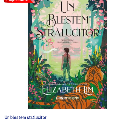
Un blestem strălucitor