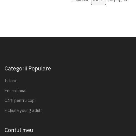
Categorii Populare
Istorie
Educațional
Cărți pentru copii
Ficțiune young adult
Contul meu