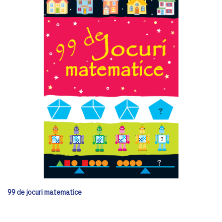
99 de jocuri matematice