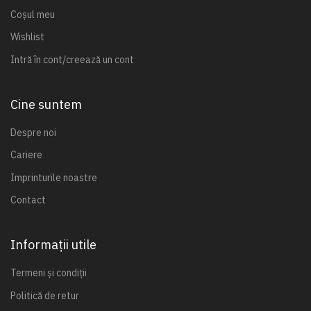
Coșul meu
Wishlist
Intră în cont/creează un cont
Cine suntem
Despre noi
Cariere
Imprinturile noastre
Contact
Informații utile
Termeni și condiții
Politică de retur