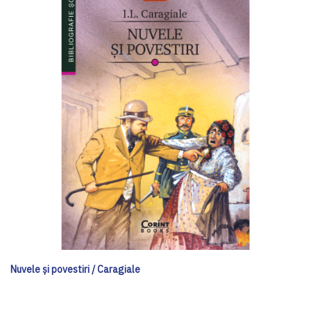
Nuvele și povestiri / Caragiale