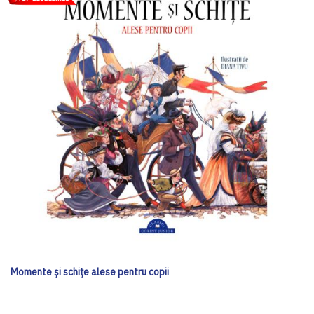
Momente și schițe alese pentru copii