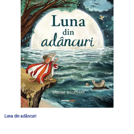
Luna din adâncuri