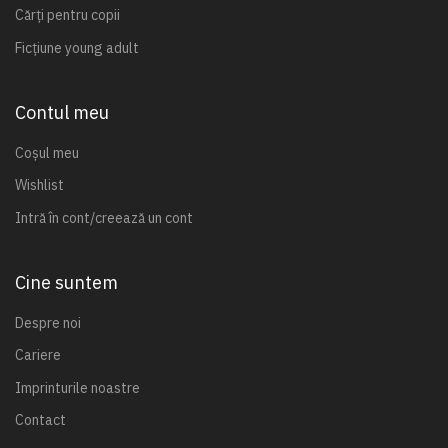
Cărți pentru copii
Ficțiune young adult
Contul meu
Coșul meu
Wishlist
Intră în cont/creează un cont
Cine suntem
Despre noi
Cariere
Imprinturile noastre
Contact