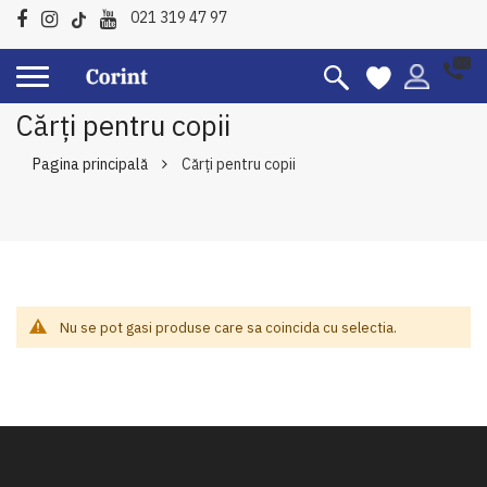
021 319 47 97
Cărți pentru copii
Pagina principală
Cărți pentru copii
Nu se pot gasi produse care sa coincida cu selectia.