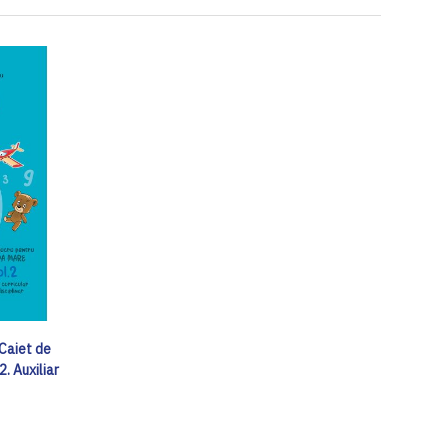
 Caiet de
. Auxiliar