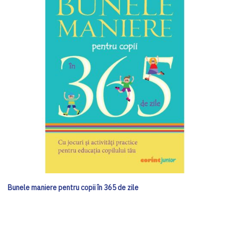
Bunele maniere pentru copii în 365 de zile