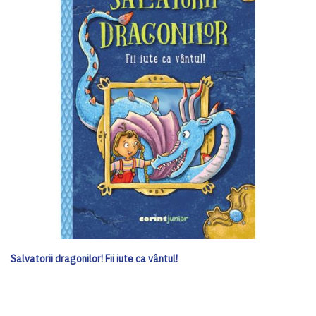
Salvatorii dragonilor! Fii iute ca vântul!