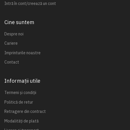
Intră în cont/creează un cont
Cine suntem
Despre noi
Cariere
Imprinturile noastre
Contact
Informații utile
Termeni și condiții
Politică de retur
Retragere din contract
Modalități de plată