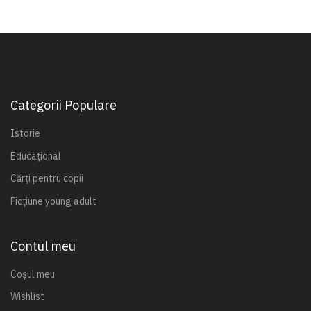
Categorii Populare
Istorie
Educațional
Cărți pentru copii
Ficțiune young adult
Contul meu
Coșul meu
Wishlist