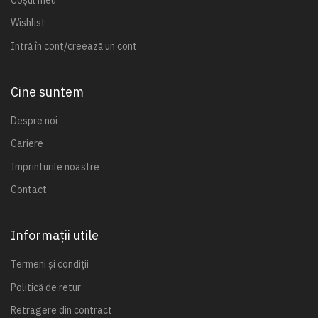
Wishlist
Intră în cont/creează un cont
Cine suntem
Despre noi
Cariere
Imprinturile noastre
Contact
Informații utile
Termeni și condiții
Politică de retur
Retragere din contract