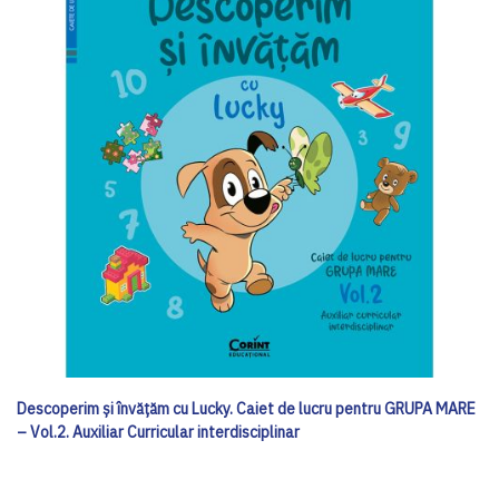
Descoperim și învățăm cu Lucky. Caiet de lucru pentru GRUPA MARE
– Vol.2. Auxiliar Curricular interdisciplinar