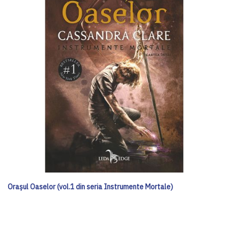
Orașul Oaselor (vol.1 din seria Instrumente Mortale)