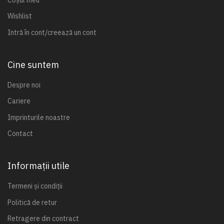
Wishlist
Intră în cont/creează un cont
Cine suntem
Despre noi
Cariere
Imprinturile noastre
Contact
Informații utile
Termeni și condiții
Politică de retur
Retragere din contract