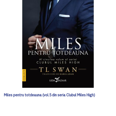
Miles pentru totdeauna (vol.5 din seria Clubul Miles High)