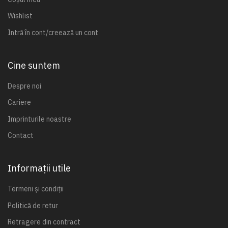
Wishlist
Intră în cont/creează un cont
Cine suntem
Despre noi
Cariere
Imprinturile noastre
Contact
Informații utile
Termeni și condiții
Politică de retur
Retragere din contract