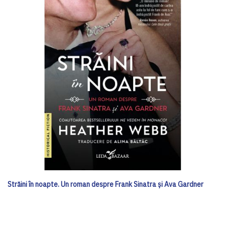
Străini în noapte. Un roman despre Frank Sinatra și Ava Gardner