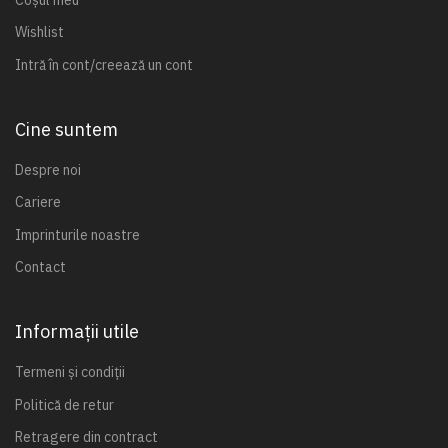
Wishlist
Intră în cont/creează un cont
Cine suntem
Despre noi
Cariere
Imprinturile noastre
Contact
Informații utile
Termeni și condiții
Politică de retur
Retragere din contract