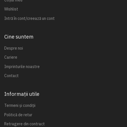
Wishlist
Intră în cont/creează un cont
Cine suntem
Despre noi
Cariere
Imprinturile noastre
Contact
Informații utile
Termeni și condiții
Politică de retur
Retragere din contract