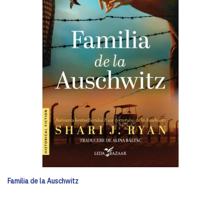
Familia de la Auschwitz