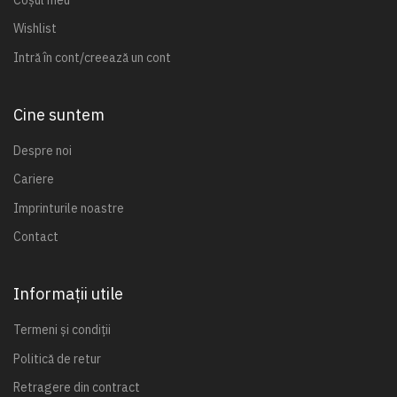
Wishlist
Intră în cont/creează un cont
Cine suntem
Despre noi
Cariere
Imprinturile noastre
Contact
Informații utile
Termeni și condiții
Politică de retur
Retragere din contract