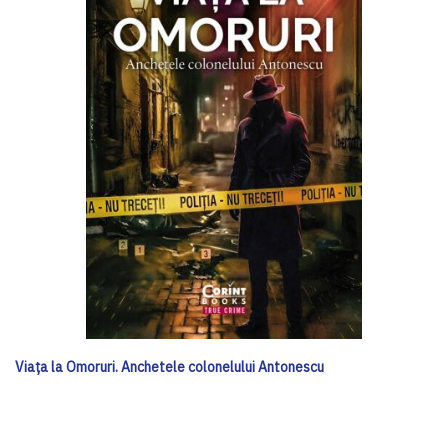
Viața la Omoruri. Anchetele colonelului Antonescu