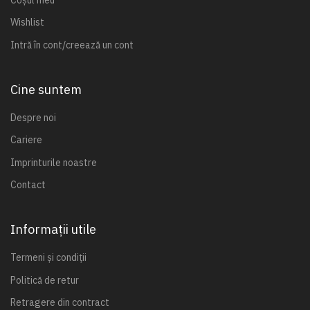
Wishlist
Intră în cont/creează un cont
Cine suntem
Despre noi
Cariere
Imprinturile noastre
Contact
Informații utile
Termeni și condiții
Politică de retur
Retragere din contract