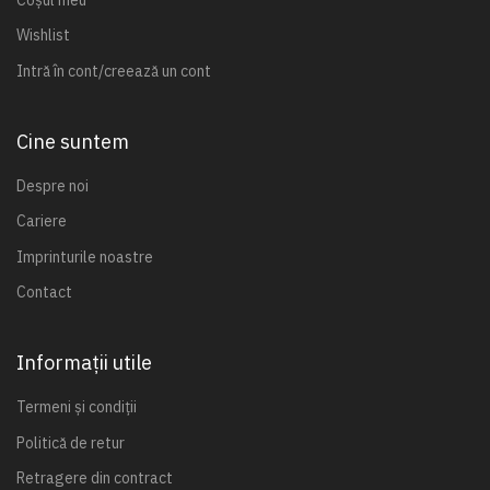
Wishlist
Intră în cont/creează un cont
Cine suntem
Despre noi
Cariere
Imprinturile noastre
Contact
Informații utile
Termeni și condiții
Politică de retur
Retragere din contract