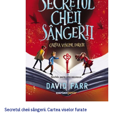
Secretul cheii sângerii. Cartea viselor furate