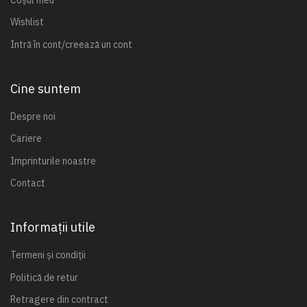
Wishlist
Intră în cont/creează un cont
Cine suntem
Despre noi
Cariere
Imprinturile noastre
Contact
Informații utile
Termeni și condiții
Politică de retur
Retragere din contract