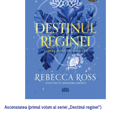
Ascensiunea (primul volum al seriei „Destinul reginei”)