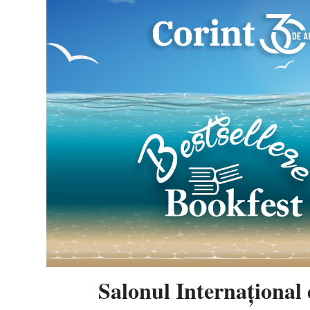
Salonul Internaţional 