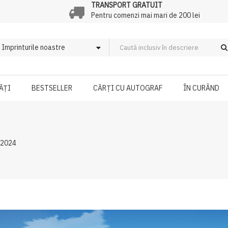
TRANSPORT GRATUIT
Pentru comenzi mai mari de 200 lei
ĂȚI
BESTSELLER
CĂRȚI CU AUTOGRAF
ÎN CURÂND
 2024