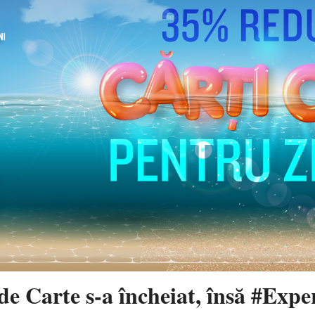
de Carte s-a încheiat, însă #Exp