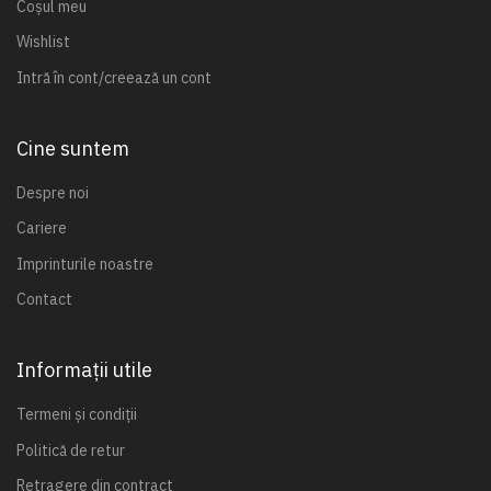
Coșul meu
Wishlist
Intră în cont/creează un cont
Cine suntem
Despre noi
Cariere
Imprinturile noastre
Contact
Informații utile
Termeni și condiții
Politică de retur
Retragere din contract