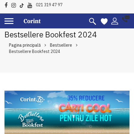
021 319 47 97
Bestsellere Bookfest 2024
Pagina principală
Bestsellere
Bestsellere Bookfest 2024