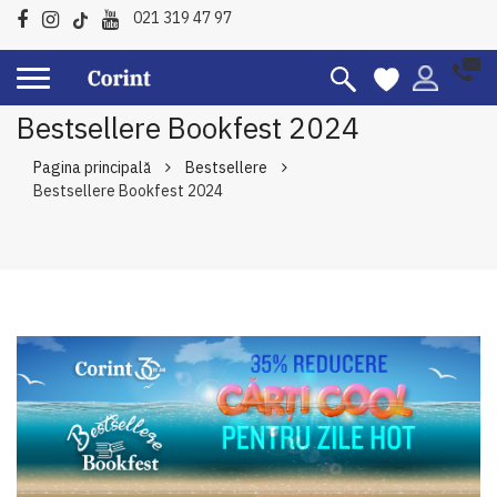
021 319 47 97
Bestsellere Bookfest 2024
Pagina principală
Bestsellere
Bestsellere Bookfest 2024