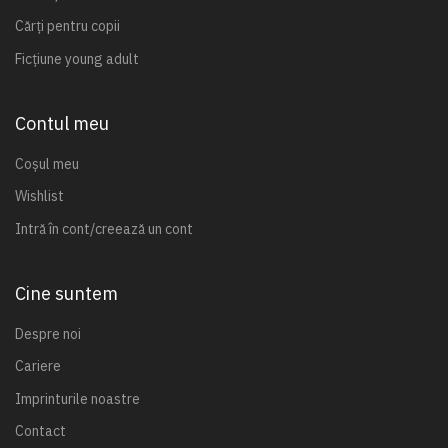
Cărți pentru copii
Ficțiune young adult
Contul meu
Coșul meu
Wishlist
Intră în cont/creează un cont
Cine suntem
Despre noi
Cariere
Imprinturile noastre
Contact